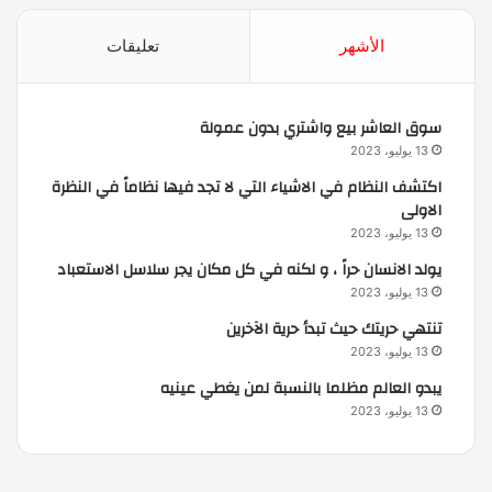
الأشهر
تعليقات
سوق العاشر بيع واشتري بدون عمولة
13 يوليو، 2023
اكتشف النظام في الاشياء التي لا تجد فيها نظاماً في النظرة
الاولى
13 يوليو، 2023
يولد الانسان حراً ، و لكنه في كل مكان يجر سلاسل الاستعباد
13 يوليو، 2023
تنتهي حريتك حيث تبدأ حرية الآخرين
13 يوليو، 2023
يبدو العالم مظلما بالنسبة لمن يغطي عينيه
13 يوليو، 2023