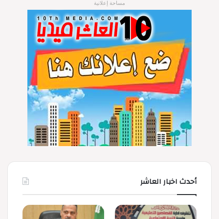
مساحة إعلانية
أحدث اخبار العاشر