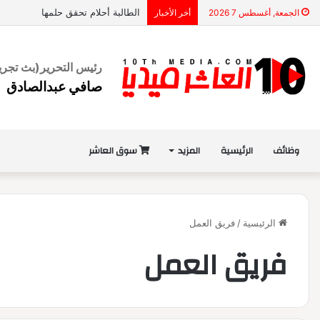
الطالبة أحلام تحقق حلمها
الجمعة, أغسطس 7 2026
أخر الأخبار
رئيس التحرير
(بث تجري
صافي عبدالصادق
وظائف
الرئيسية
المزيد
سوق العاشر
الرئيسية
/
فريق العمل
فريق العمل