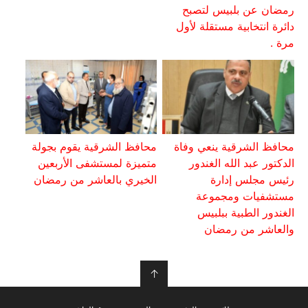
رمضان عن بلبيس لتصبح
دائرة انتخابية مستقلة لأول
مرة .
محافظ الشرقية ينعي وفاة
محافظ الشرقية يقوم بجولة
الدكتور عبد الله الغندور
متميزة لمستشفى الأربعين
رئيس مجلس إدارة
الخيري بالعاشر من رمضان
مستشفيات ومجموعة
الغندور الطبية ببلبيس
والعاشر من رمضان
↑