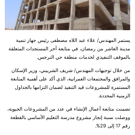
يستمر المهندس/ علاء عبد اللاه مصطفى رئيس جهاز تنمية
مدينة العاشر من رمضان، في متابعة آخر المستجدات المتعلقة
بالموقف التنفيذي لخدمات منطقة حي النرجس.
من خلال توجيهات المهندس/ شريف الشربيني، وزير الإسكان
والمرافق والمجتمعات العمرانية، الذي أكد على أهمية المتابعة
المستمرة للمشروعات قيد التنفيذ لضمان التزامها بالجداول
الزمنية المحددة.
تضمنت متابعة أعمال الإنشاء في عدد من المشروعات الحيوية،
ووصلت نسبة إنجاز مشروع مدرسة التعليم الأساسي بالقطعة
رقم 17 إلى 29%.