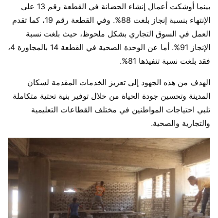
بينما أوشكت أعمال إنشاء الحضانة في القطعة رقم 13 على
الإنتهاء بنسبة إنجاز بلغت 88%. وفي القطعة رقم 19، كما تقدم
العمل في السوق التجاري بشكل ملحوظ، حيث بلغت نسبة
الإنجاز 91%. أما عن الوحدة الصحية في القطعة 14 بالمجاورة 4،
فقد بلغت نسبة تنفيذها 81%.
الهدف من هذه الجهود إلى تعزيز الخدمات المقدمة لسكان
المدينة وتحسين جودة الحياة من خلال توفير بنية تحتية متكاملة
تلبي احتياجات المواطنين في مختلف القطاعات التعليمية
والتجارية والصحية.