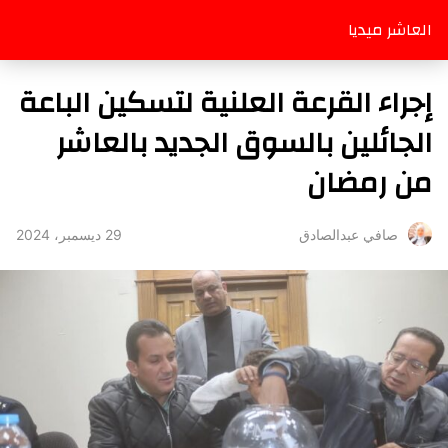
العاشر ميديا
إجراء القرعة العلنية لتسكين الباعة
الجائلين بالسوق الجديد بالعاشر
من رمضان
29 ديسمبر، 2024
صافي عبدالصادق