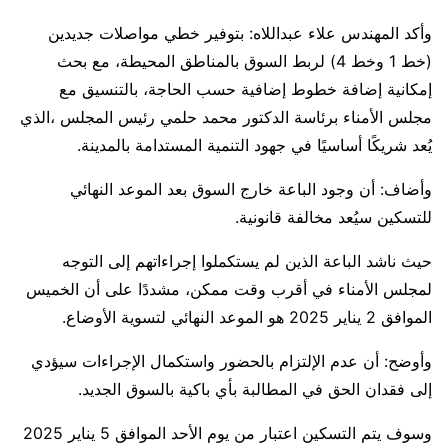
وأكد المهندس علاء عبداللاه: بتوفير خطي مواصلات جديدين
(خط 1 وخط 4) لربط السوق بالمناطق المحيطة، مع بحث
إمكانية إضافة خطوط إضافية حسب الحاجة، بالتنسيق مع
مجلس الأمناء برئاسة الدكتور محمد حلمي رئيس المجلس ،الذي
يُعد شريكًا أساسيًا في جهود التنمية المستدامة بالمدينة.
وأضاف: أن وجود الباعة خارج السوق بعد الموعد النهائي
للتسكين سيُعد مخالفة قانونية.
حيث ناشد الباعة الذين لم يستكملوا إجراءاتهم إلى التوجه
لمجلس الأمناء في أقرب وقت ممكن، مشددًا على أن الخميس
الموافق 2 يناير 2025 هو الموعد النهائي لتسوية الأوضاع.
وأوضح: أن عدم الإلتزام بالحضور واستكمال الإجراءات سيؤدي
إلى فقدان الحق في المطالبة بأي باكية بالسوق الجديد.
وسوف يتم التسكين اعتبار من يوم الأحد الموافق 5 يناير 2025