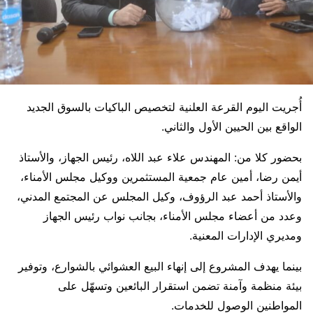
أُجريت اليوم القرعة العلنية لتخصيص الباكيات بالسوق الجديد
الواقع بين الحيين الأول والثاني.
بحضور كلا من: المهندس علاء عبد اللاه، رئيس الجهاز، والأستاذ
أيمن رضا، أمين عام جمعية المستثمرين ووكيل مجلس الأمناء،
والأستاذ أحمد عبد الرؤوف، وكيل المجلس عن المجتمع المدني،
وعدد من أعضاء مجلس الأمناء، بجانب نواب رئيس الجهاز
ومديري الإدارات المعنية.
بينما يهدف المشروع إلى إنهاء البيع العشوائي بالشوارع، وتوفير
بيئة منظمة وآمنة تضمن استقرار البائعين وتسهّل على
المواطنين الوصول للخدمات.