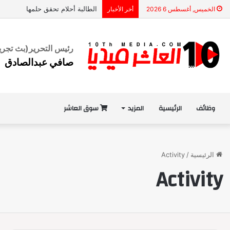
الطالبة أحلام تحقق حلمها
الخميس, أغسطس 6 2026
أخر الأخبار
رئيس التحرير
(بث تجري
صافي عبدالصادق
وظائف
الرئيسية
المزيد
سوق العاشر
الرئيسية
/
Activity
Activity