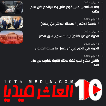
13 يوليو، 2023
وما استعصى على قوم منال إذا الإقدام كان لهم
ركاب
13 يوليو، 2023
” جامعة الابتكار ” بمدينة العاشر من رمضان
13 يوليو، 2023
الحرية من غير قانون ليست سوى سيل مدمر
13 يوليو، 2023
الحرية هي الحق في أن تعمل ما يبيحه القانون
13 يوليو، 2023
كالذي يحتاج لموافقة مختار القرية للشرب من ماء
النهر