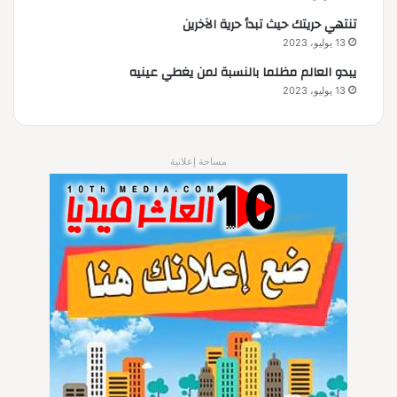
تنتهي حريتك حيث تبدأ حرية الآخرين
13 يوليو، 2023
يبدو العالم مظلما بالنسبة لمن يغطي عينيه
13 يوليو، 2023
مساحة إعلانية