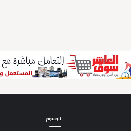
الوسوم