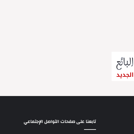
تابعنا على صفحات التواصل الإجتماعي