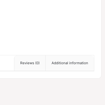
Reviews (0)
Additional information